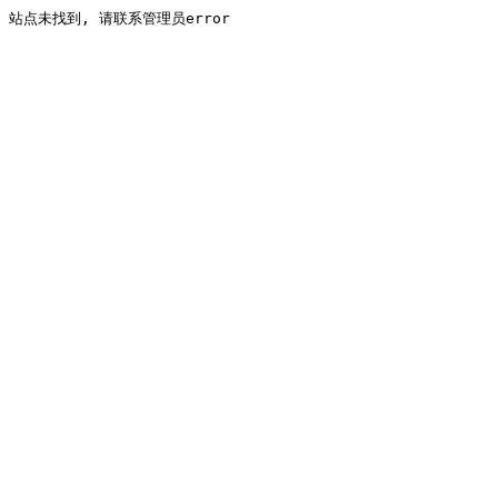
站点未找到, 请联系管理员error