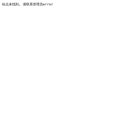
站点未找到, 请联系管理员error