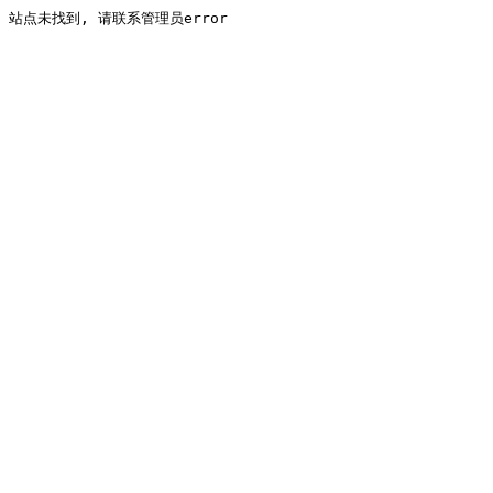
站点未找到, 请联系管理员error