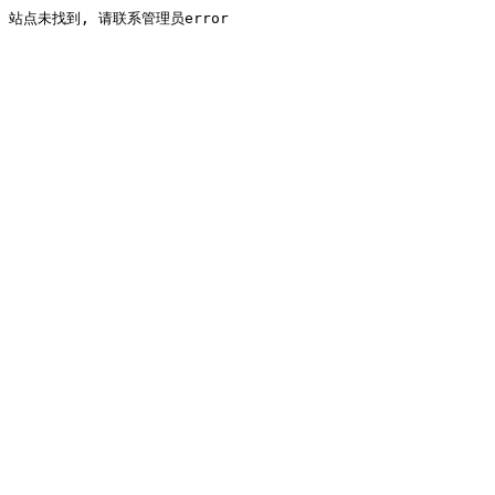
站点未找到, 请联系管理员error