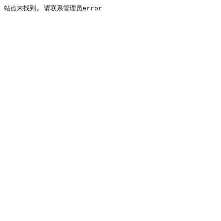
站点未找到, 请联系管理员error