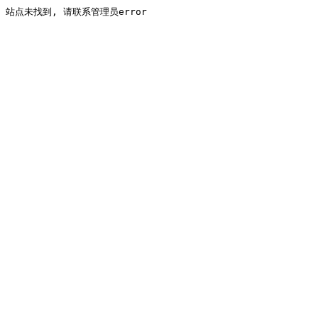
站点未找到, 请联系管理员error