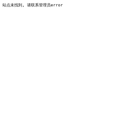
站点未找到, 请联系管理员error