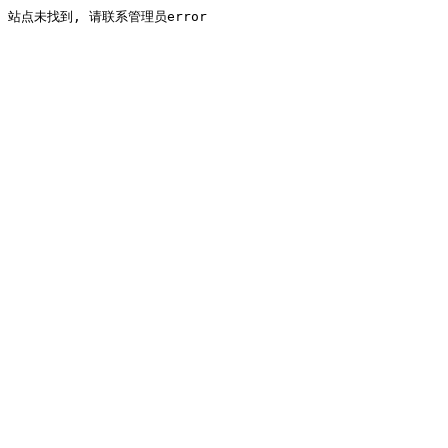
站点未找到, 请联系管理员error