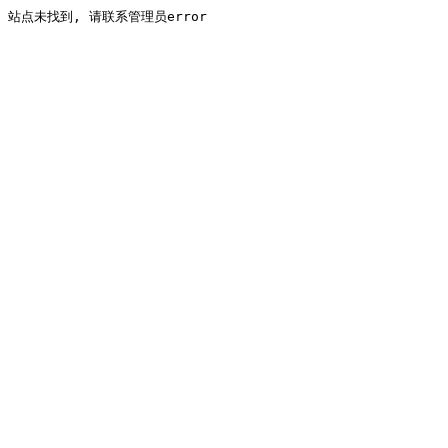
站点未找到, 请联系管理员error