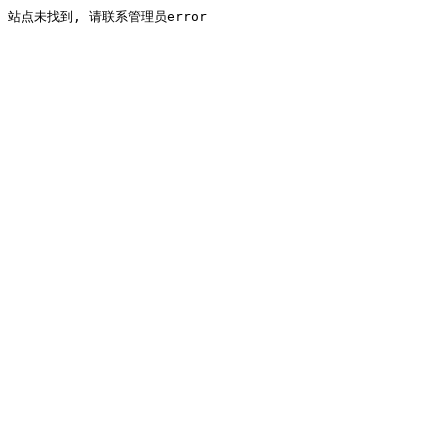
站点未找到, 请联系管理员error