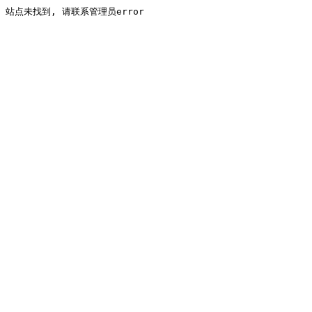
站点未找到, 请联系管理员error