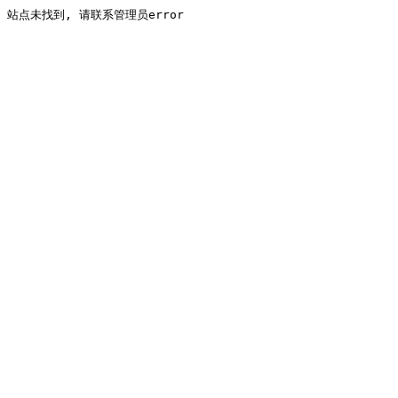
站点未找到, 请联系管理员error