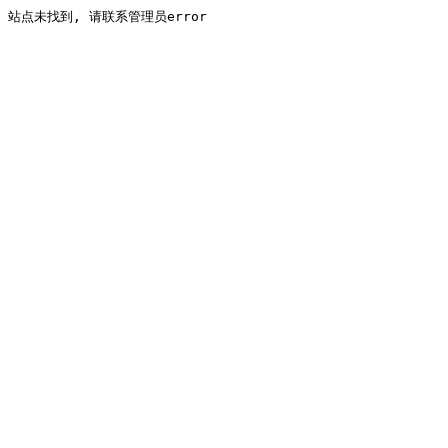
站点未找到, 请联系管理员error