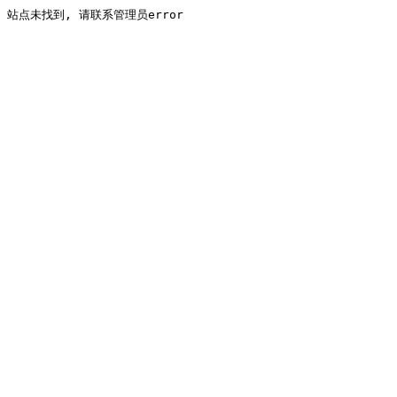
站点未找到, 请联系管理员error