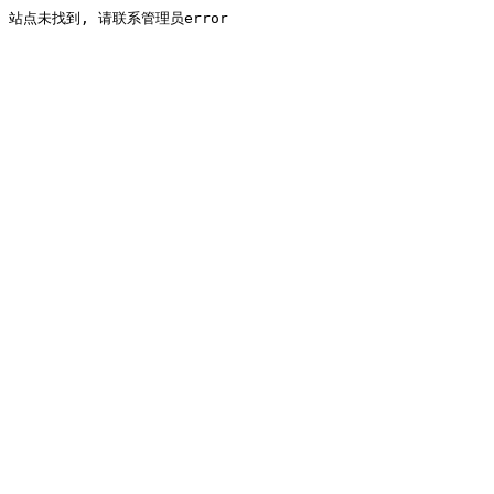
站点未找到, 请联系管理员error