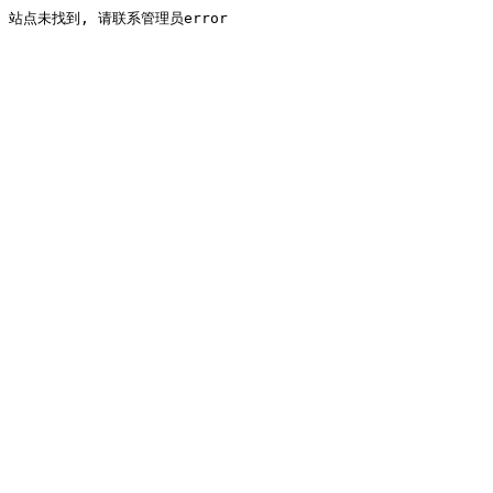
站点未找到, 请联系管理员error