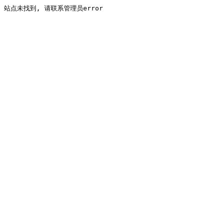
站点未找到, 请联系管理员error