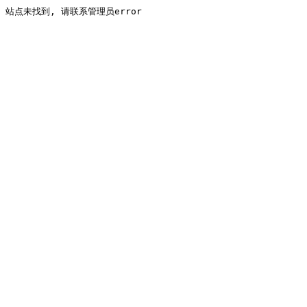
站点未找到, 请联系管理员error